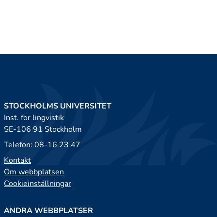
STOCKHOLMS UNIVERSITET
Inst. för lingvistik
SE-106 91 Stockholm
Telefon: 08-16 23 47
Kontakt
Om webbplatsen
Cookieinställningar
ANDRA WEBBPLATSER