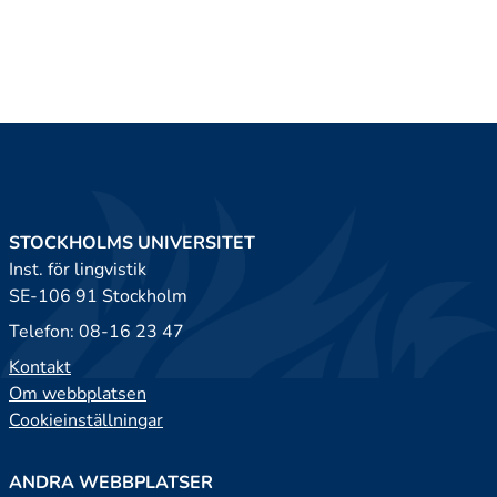
STOCKHOLMS UNIVERSITET
Inst. för lingvistik
SE-106 91 Stockholm
Telefon: 08-16 23 47
Kontakt
Om webbplatsen
Cookieinställningar
ANDRA WEBBPLATSER