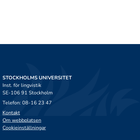
STOCKHOLMS UNIVERSITET
Inst. för lingvistik
SE-106 91 Stockholm
Telefon: 08-16 23 47
Kontakt
Om webbplatsen
Cookieinställningar