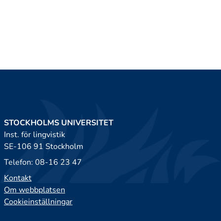
STOCKHOLMS UNIVERSITET
Inst. för lingvistik
SE-106 91 Stockholm
Telefon: 08-16 23 47
Kontakt
Om webbplatsen
Cookieinställningar