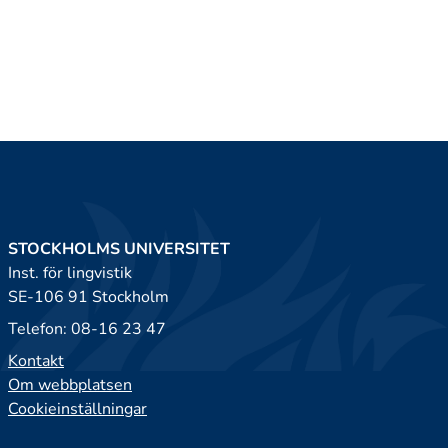
STOCKHOLMS UNIVERSITET
Inst. för lingvistik
SE-106 91 Stockholm
Telefon: 08-16 23 47
Kontakt
Om webbplatsen
Cookieinställningar