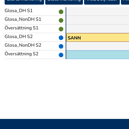
Glosa_DH S1
Glosa_NonDH S1
Översättning S1
Glosa_DH S2
SANN
Glosa_NonDH S2
Översättning S2