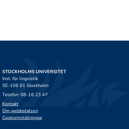
STOCKHOLMS UNIVERSITET
Inst. för lingvistik
SE-106 91 Stockholm
Telefon: 08-16 23 47
Kontakt
Om webbplatsen
Cookieinställningar