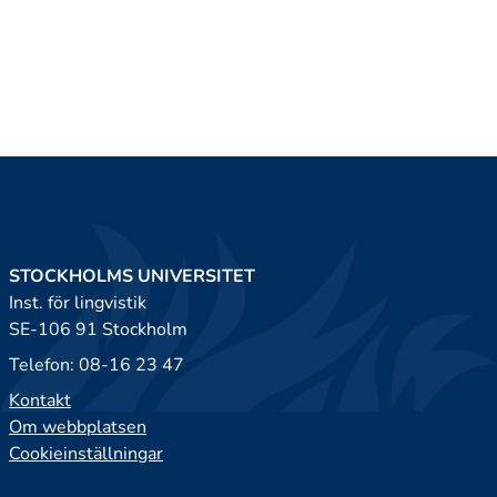
STOCKHOLMS UNIVERSITET
Inst. för lingvistik
SE-106 91 Stockholm
Telefon: 08-16 23 47
Kontakt
Om webbplatsen
Cookieinställningar