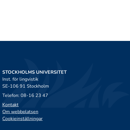
STOCKHOLMS UNIVERSITET
Inst. för lingvistik
SE-106 91 Stockholm
Telefon: 08-16 23 47
Kontakt
Om webbplatsen
Cookieinställningar