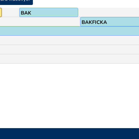
BAK
BAKFICKA