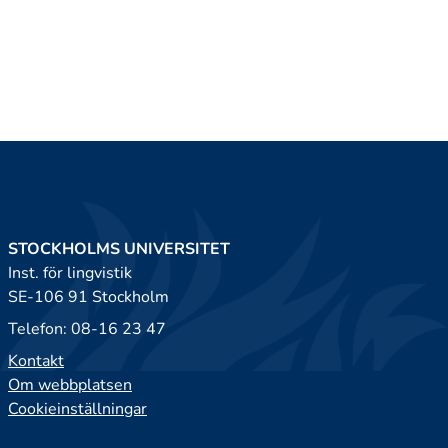
STOCKHOLMS UNIVERSITET
Inst. för lingvistik
SE-106 91 Stockholm
Telefon: 08-16 23 47
Kontakt
Om webbplatsen
Cookieinställningar