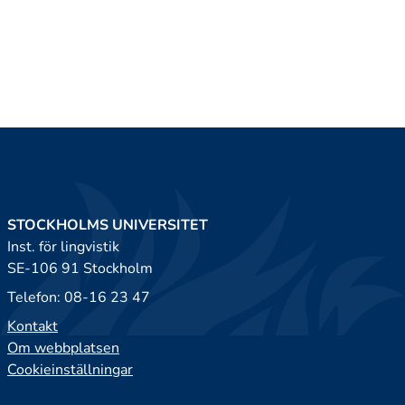
STOCKHOLMS UNIVERSITET
Inst. för lingvistik
SE-106 91 Stockholm
Telefon: 08-16 23 47
Kontakt
Om webbplatsen
Cookieinställningar