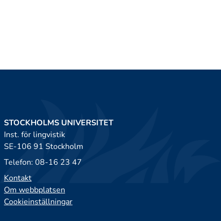
STOCKHOLMS UNIVERSITET
Inst. för lingvistik
SE-106 91 Stockholm
Telefon: 08-16 23 47
Kontakt
Om webbplatsen
Cookieinställningar