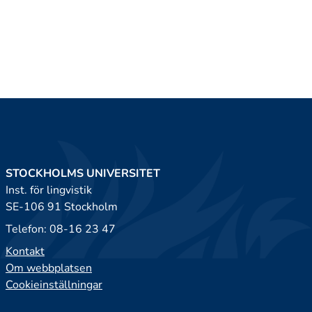
STOCKHOLMS UNIVERSITET
Inst. för lingvistik
SE-106 91 Stockholm
Telefon: 08-16 23 47
Kontakt
Om webbplatsen
Cookieinställningar