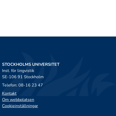
STOCKHOLMS UNIVERSITET
Inst. för lingvistik
SE-106 91 Stockholm
Telefon: 08-16 23 47
Kontakt
Om webbplatsen
Cookieinställningar