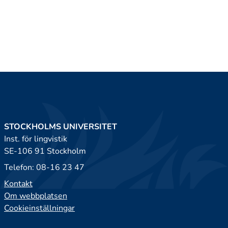
STOCKHOLMS UNIVERSITET
Inst. för lingvistik
SE-106 91 Stockholm
Telefon: 08-16 23 47
Kontakt
Om webbplatsen
Cookieinställningar