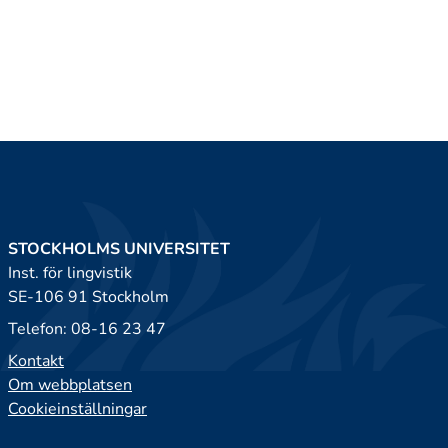
STOCKHOLMS UNIVERSITET
Inst. för lingvistik
SE-106 91 Stockholm
Telefon: 08-16 23 47
Kontakt
Om webbplatsen
Cookieinställningar