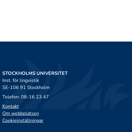
STOCKHOLMS UNIVERSITET
Inst. för lingvistik
SE-106 91 Stockholm
Telefon: 08-16 23 47
Kontakt
Om webbplatsen
Cookieinställningar