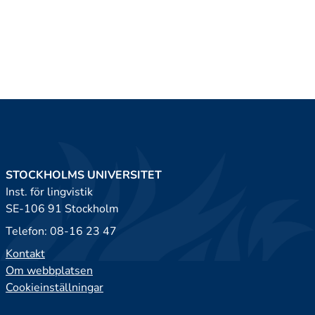
STOCKHOLMS UNIVERSITET
Inst. för lingvistik
SE-106 91 Stockholm
Telefon: 08-16 23 47
Kontakt
Om webbplatsen
Cookieinställningar