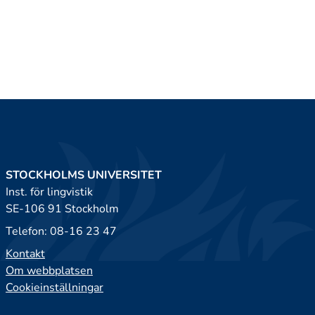
STOCKHOLMS UNIVERSITET
Inst. för lingvistik
SE-106 91 Stockholm
Telefon: 08-16 23 47
Kontakt
Om webbplatsen
Cookieinställningar