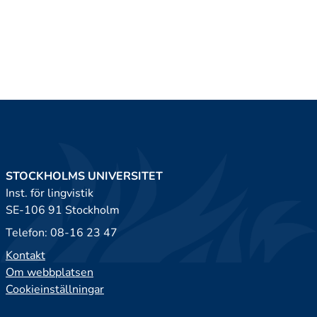
STOCKHOLMS UNIVERSITET
Inst. för lingvistik
SE-106 91 Stockholm
Telefon: 08-16 23 47
Kontakt
Om webbplatsen
Cookieinställningar