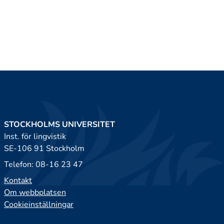
STOCKHOLMS UNIVERSITET
Inst. för lingvistik
SE-106 91 Stockholm
Telefon: 08-16 23 47
Kontakt
Om webbplatsen
Cookieinställningar