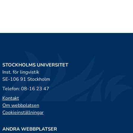
STOCKHOLMS UNIVERSITET
Inst. för lingvistik
SE-106 91 Stockholm
Telefon: 08-16 23 47
Kontakt
Om webbplatsen
Cookieinställningar
ANDRA WEBBPLATSER