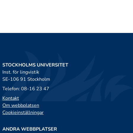
STOCKHOLMS UNIVERSITET
Inst. för lingvistik
SE-106 91 Stockholm
Telefon: 08-16 23 47
Kontakt
Om webbplatsen
Cookieinställningar
ANDRA WEBBPLATSER