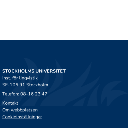
STOCKHOLMS UNIVERSITET
Inst. för lingvistik
SE-106 91 Stockholm
Telefon: 08-16 23 47
Kontakt
Om webbplatsen
Cookieinställningar