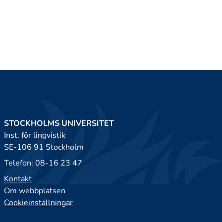
STOCKHOLMS UNIVERSITET
Inst. för lingvistik
SE-106 91 Stockholm
Telefon: 08-16 23 47
Kontakt
Om webbplatsen
Cookieinställningar