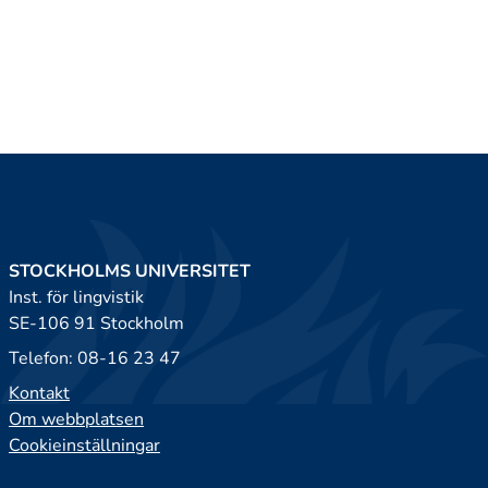
STOCKHOLMS UNIVERSITET
Inst. för lingvistik
SE-106 91 Stockholm
Telefon: 08-16 23 47
Kontakt
Om webbplatsen
Cookieinställningar