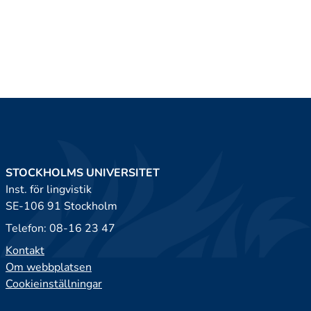
STOCKHOLMS UNIVERSITET
Inst. för lingvistik
SE-106 91 Stockholm
Telefon: 08-16 23 47
Kontakt
Om webbplatsen
Cookieinställningar