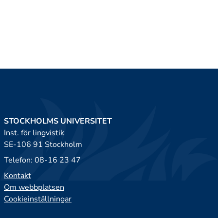
STOCKHOLMS UNIVERSITET
Inst. för lingvistik
SE-106 91 Stockholm
Telefon: 08-16 23 47
Kontakt
Om webbplatsen
Cookieinställningar