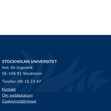
STOCKHOLMS UNIVERSITET
Inst. för lingvistik
SE-106 91 Stockholm
Telefon: 08-16 23 47
Kontakt
Om webbplatsen
Cookieinställningar