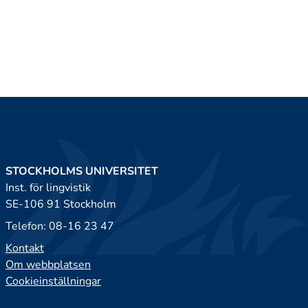
STOCKHOLMS UNIVERSITET
Inst. för lingvistik
SE-106 91 Stockholm
Telefon: 08-16 23 47
Kontakt
Om webbplatsen
Cookieinställningar