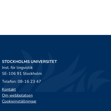
STOCKHOLMS UNIVERSITET
Inst. för lingvistik
SE-106 91 Stockholm
Telefon: 08-16 23 47
Kontakt
Om webbplatsen
Cookieinställningar