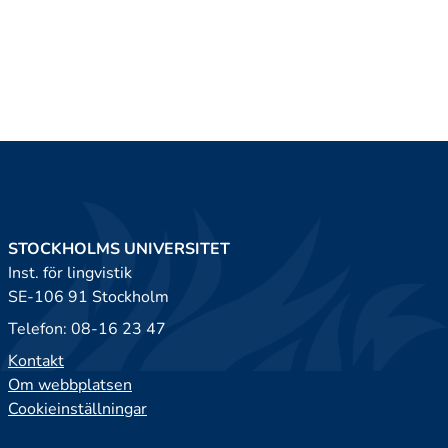
STOCKHOLMS UNIVERSITET
Inst. för lingvistik
SE-106 91 Stockholm
Telefon: 08-16 23 47
Kontakt
Om webbplatsen
Cookieinställningar