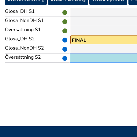
Glosa_DH S1
Glosa_NonDH S1
Översättning S1
Glosa_DH S2
FINAL
Glosa_NonDH S2
Översättning S2