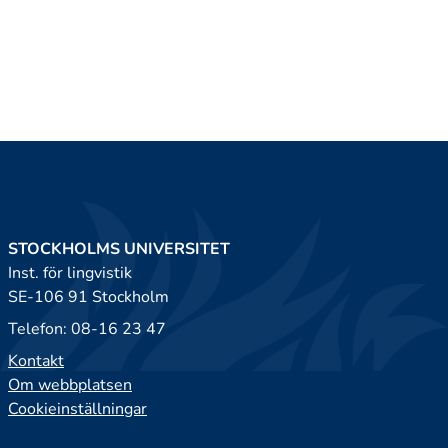
STOCKHOLMS UNIVERSITET
Inst. för lingvistik
SE-106 91 Stockholm
Telefon: 08-16 23 47
Kontakt
Om webbplatsen
Cookieinställningar