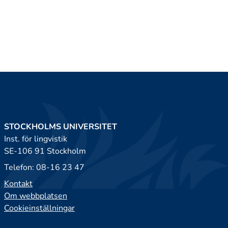
STOCKHOLMS UNIVERSITET
Inst. för lingvistik
SE-106 91 Stockholm
Telefon: 08-16 23 47
Kontakt
Om webbplatsen
Cookieinställningar