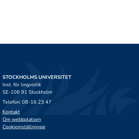
STOCKHOLMS UNIVERSITET
Inst. för lingvistik
SE-106 91 Stockholm
Telefon: 08-16 23 47
Kontakt
Om webbplatsen
Cookieinställningar