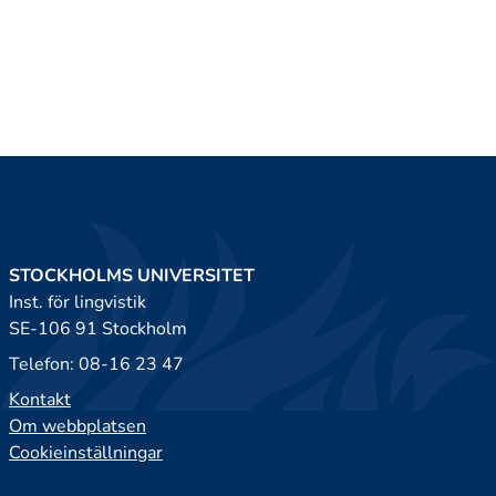
STOCKHOLMS UNIVERSITET
Inst. för lingvistik
SE-106 91 Stockholm
Telefon: 08-16 23 47
Kontakt
Om webbplatsen
Cookieinställningar