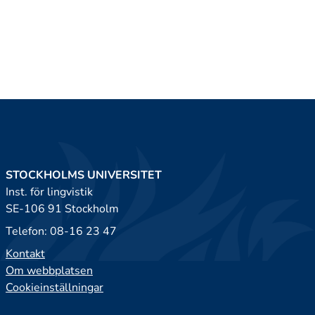
STOCKHOLMS UNIVERSITET
Inst. för lingvistik
SE-106 91 Stockholm
Telefon: 08-16 23 47
Kontakt
Om webbplatsen
Cookieinställningar