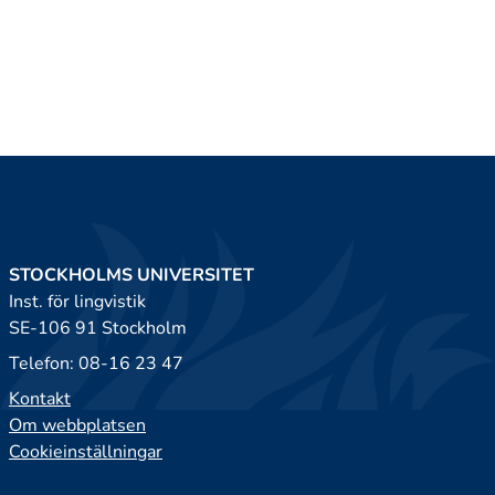
STOCKHOLMS UNIVERSITET
Inst. för lingvistik
SE-106 91 Stockholm
Telefon: 08-16 23 47
Kontakt
Om webbplatsen
Cookieinställningar