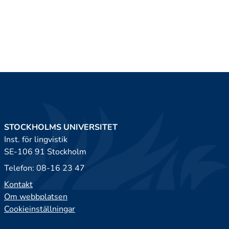
STOCKHOLMS UNIVERSITET
Inst. för lingvistik
SE-106 91 Stockholm
Telefon: 08-16 23 47
Kontakt
Om webbplatsen
Cookieinställningar