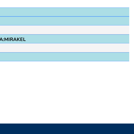
A:MIRAKEL