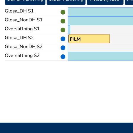
Glosa_DH S1
Glosa_NonDH S1
Översättning S1
Glosa_DH S2
FILM
Glosa_NonDH S2
Översättning S2