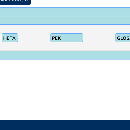
HETA
PEK
GLOS