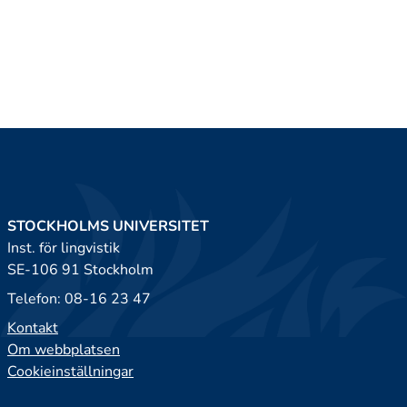
STOCKHOLMS UNIVERSITET
Inst. för lingvistik
SE-106 91 Stockholm
Telefon: 08-16 23 47
Kontakt
Om webbplatsen
Cookieinställningar