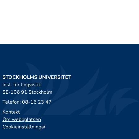
STOCKHOLMS UNIVERSITET
Inst. för lingvistik
SE-106 91 Stockholm
Telefon: 08-16 23 47
Kontakt
Om webbplatsen
Cookieinställningar