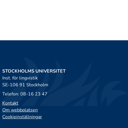
STOCKHOLMS UNIVERSITET
Inst. för lingvistik
SE-106 91 Stockholm
Telefon: 08-16 23 47
Kontakt
Om webbplatsen
Cookieinställningar