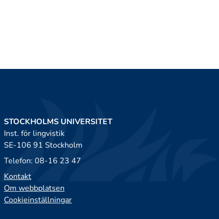
STOCKHOLMS UNIVERSITET
Inst. för lingvistik
SE-106 91 Stockholm
Telefon: 08-16 23 47
Kontakt
Om webbplatsen
Cookieinställningar