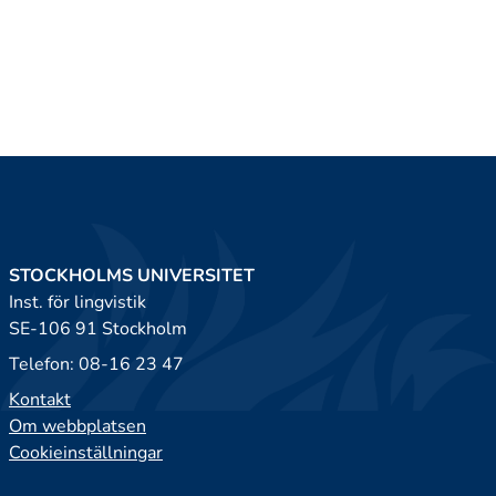
STOCKHOLMS UNIVERSITET
Inst. för lingvistik
SE-106 91 Stockholm
Telefon: 08-16 23 47
Kontakt
Om webbplatsen
Cookieinställningar