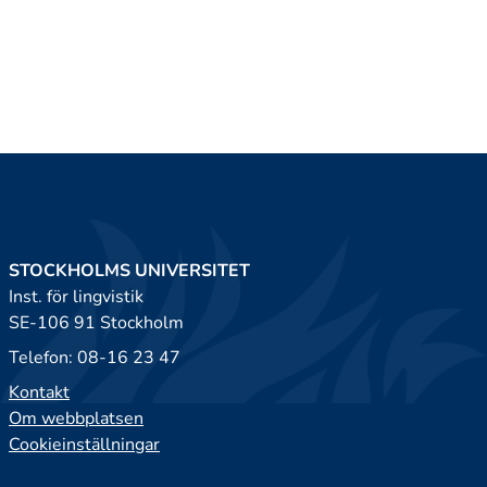
STOCKHOLMS UNIVERSITET
Inst. för lingvistik
SE-106 91 Stockholm
Telefon: 08-16 23 47
Kontakt
Om webbplatsen
Cookieinställningar