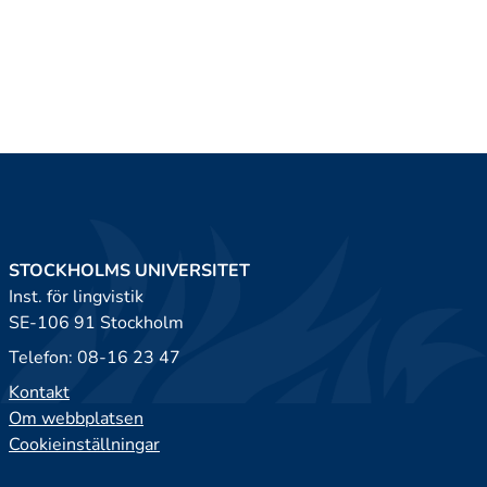
STOCKHOLMS UNIVERSITET
Inst. för lingvistik
SE-106 91 Stockholm
Telefon: 08-16 23 47
Kontakt
Om webbplatsen
Cookieinställningar