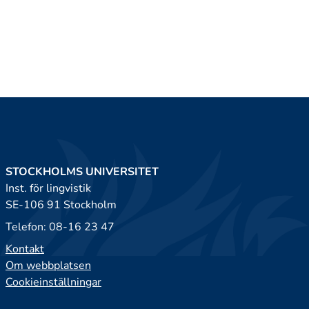
STOCKHOLMS UNIVERSITET
Inst. för lingvistik
SE-106 91 Stockholm
Telefon: 08-16 23 47
Kontakt
Om webbplatsen
Cookieinställningar